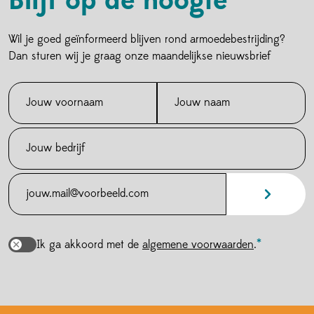
Blijf op de hoogte
Wil je goed geïnformeerd blijven rond armoedebestrijding?
Dan sturen wij je graag onze maandelijkse nieuwsbrief
Ik ga akkoord met de
algemene voorwaarden
.