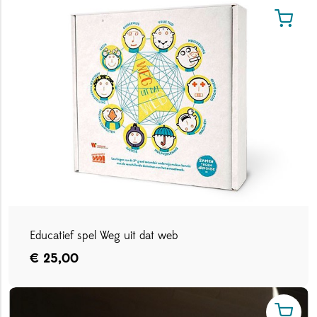
Educatief spel Weg uit dat web
€ 25,00