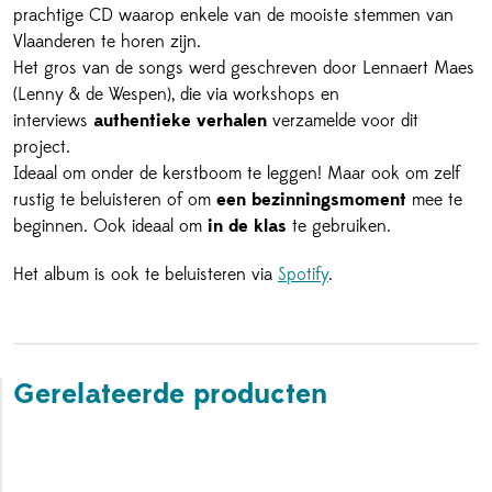
prachtige CD waarop enkele van de mooiste stemmen van
Vlaanderen te horen zijn.
Het gros van de songs werd geschreven door Lennaert Maes
(Lenny & de Wespen), die via workshops en
interviews
authentieke verhalen
verzamelde voor dit
project.
Ideaal om onder de kerstboom te leggen! Maar ook om zelf
rustig te beluisteren of om
een bezinningsmoment
mee te
beginnen. Ook ideaal om
in de klas
te gebruiken.
Het album is ook te beluisteren via
Spotify
.
Gerelateerde producten