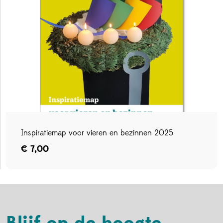
Inspiratiemap voor vieren en bezinnen 2025
€ 7,00