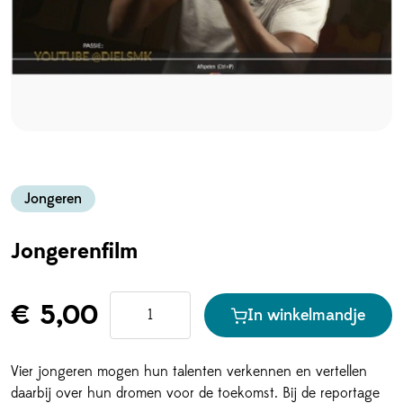
Jongeren
Jongerenfilm
€ 5,00
In winkelmandje
Vier jongeren mogen hun talenten verkennen en vertellen
daarbij over hun dromen voor de toekomst. Bij de reportage