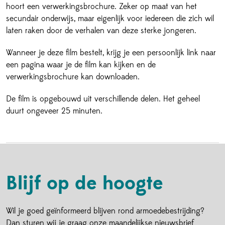
hoort een verwerkingsbrochure. Zeker op maat van het
secundair onderwijs, maar eigenlijk voor iedereen die zich wil
laten raken door de verhalen van deze sterke jongeren.
Wanneer je deze film bestelt, krijg je een persoonlijk link naar
een pagina waar je de film kan kijken en de
verwerkingsbrochure kan downloaden.
De film is opgebouwd uit verschillende delen. Het geheel
duurt ongeveer 25 minuten.
Blijf op de hoogte
Verder winkelen
Wil je goed geïnformeerd blijven rond armoedebestrijding?
Dan sturen wij je graag onze maandelijkse nieuwsbrief