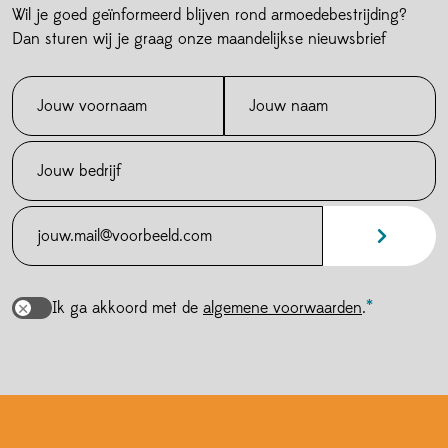
Wil je goed geïnformeerd blijven rond armoedebestrijding?
Dan sturen wij je graag onze maandelijkse nieuwsbrief
Ik ga akkoord met de
algemene voorwaarden
.
Verder winkelen