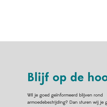
Blijf op de ho
Wil je goed geïnformeerd blijven rond
armoedebestrijding? Dan sturen wij je